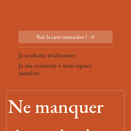
Voir la carte interactive !
Je souhaite m'abonner
Je me connecte à mon espace
membre
Ne manquer 